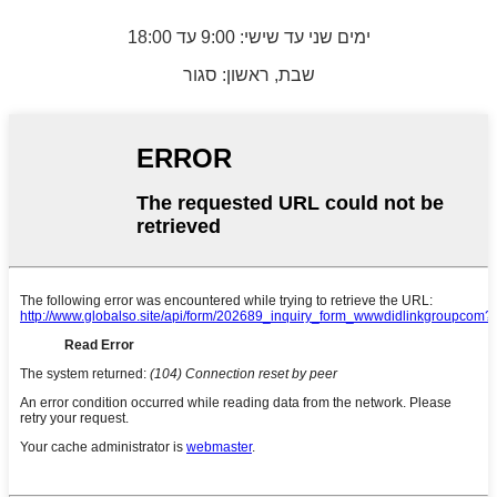
ימים שני עד שישי: 9:00 עד 18:00
שבת, ראשון: סגור