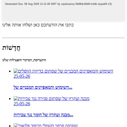
כתבו את הודעתכם כאן ושלחו אותה אלינו
חֲדָשׁוֹת
התערוכה, הביקור והפעילות שלנו
25-05-26
השימוש והמאפיינים המבניים של...
25-05-26
מבנה ועקרון של חומר נגד עכירות...