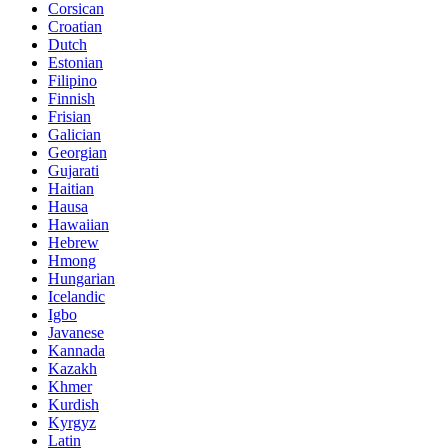
Corsican
Croatian
Dutch
Estonian
Filipino
Finnish
Frisian
Galician
Georgian
Gujarati
Haitian
Hausa
Hawaiian
Hebrew
Hmong
Hungarian
Icelandic
Igbo
Javanese
Kannada
Kazakh
Khmer
Kurdish
Kyrgyz
Latin