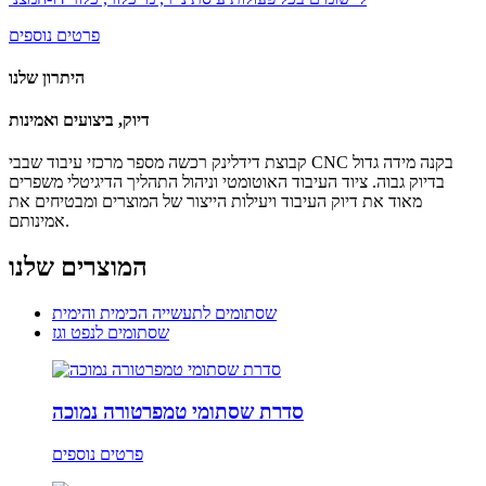
פרטים נוספים
היתרון שלנו
דיוק, ביצועים ואמינות
קבוצת דידלינק רכשה מספר מרכזי עיבוד שבבי CNC בקנה מידה גדול
בדיוק גבוה. ציוד העיבוד האוטומטי וניהול התהליך הדיגיטלי משפרים
מאוד את דיוק העיבוד ויעילות הייצור של המוצרים ומבטיחים את
אמינותם.
המוצרים שלנו
שסתומים לתעשייה הכימית והימית
שסתומים לנפט וגז
סדרת שסתומי טמפרטורה נמוכה
פרטים נוספים