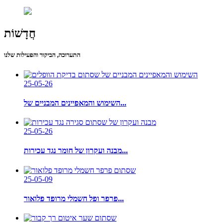
חֲדָשׁוֹת
התערוכה, הביקור והפעילות שלנו
25-05-26
השימוש והמאפיינים המבניים של...
25-05-26
מבנה ועקרון של חומר נגד עכירות...
25-05-09
פרפר ופל חשמלי מרופד פלואור...