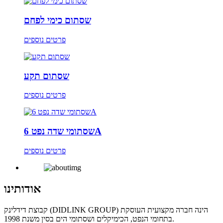
שסתום כימי לפחם
פרטים נוספים
שסתום תקע
פרטים נוספים
שסתומי שדה נפט 6A
פרטים נוספים
אודותינו
קבוצת דידלינק (DIDLINK GROUP) הינה חברה מקצועית העוסקת
בתחומי הנפט, הכימיקלים ושסתומי הים בסין משנת 1998.