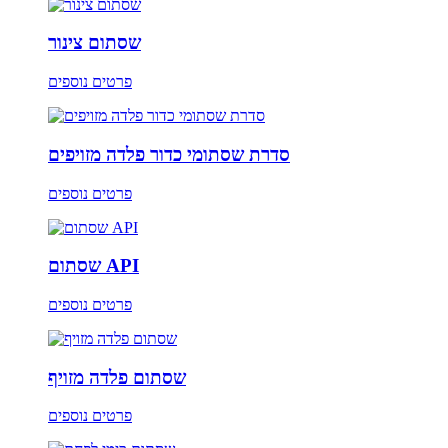
שסתום צינור
פרטים נוספים
סדרת שסתומי כדור פלדה מזויפים
פרטים נוספים
שסתום API
פרטים נוספים
שסתום פלדה מזויף
פרטים נוספים