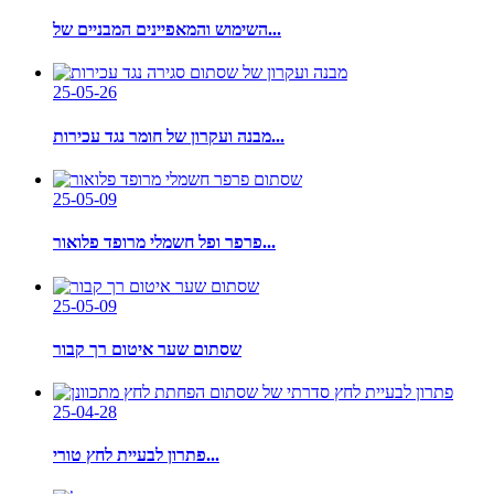
השימוש והמאפיינים המבניים של...
25-05-26
מבנה ועקרון של חומר נגד עכירות...
25-05-09
פרפר ופל חשמלי מרופד פלואור...
25-05-09
שסתום שער איטום רך קבור
25-04-28
פתרון לבעיית לחץ טורי...