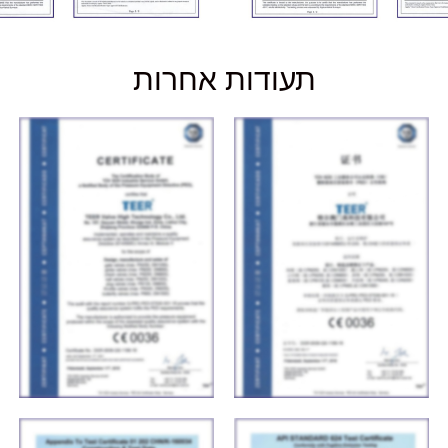
תעודות אחרות